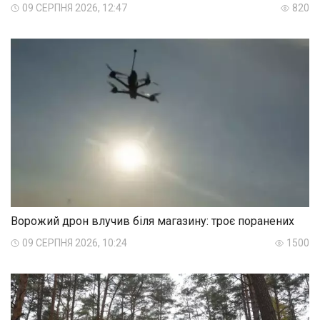
09 СЕРПНЯ 2026, 12:47
820
Ворожий дрон влучив біля магазину: троє поранених
09 СЕРПНЯ 2026, 10:24
1500