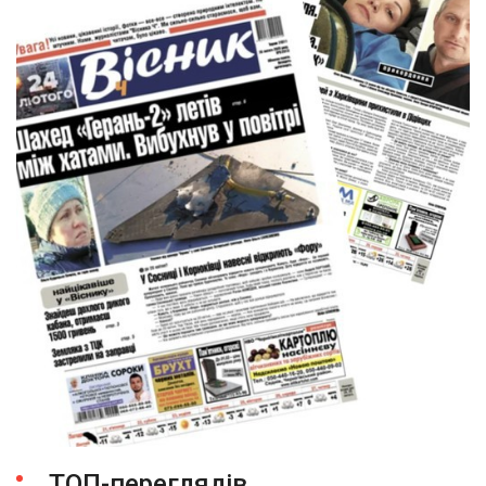
ТОП-переглядів