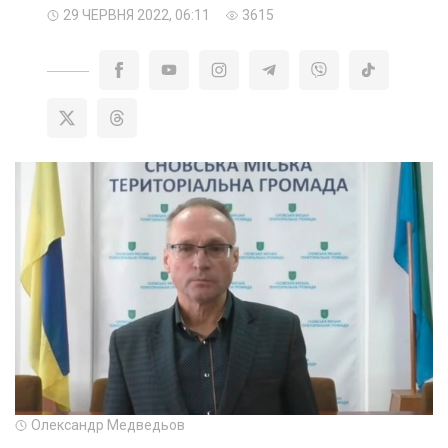
29 ЧЕРВНЯ 2022, 06:11
3615
Олександр Медведьов