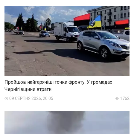
Пройшов найгарячіші точки фронту. У громадах
Чернігівщини втрати
09 СЕРПНЯ 2026, 20:05
1762