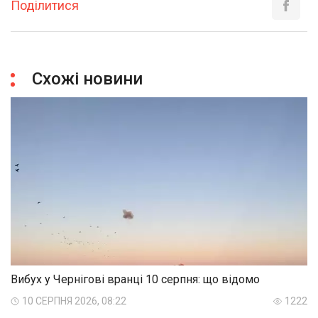
Поділитися
Схожі новини
Вибух у Чернігові вранці 10 серпня: що відомо
10 СЕРПНЯ 2026, 08:22
1222