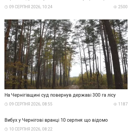
09 СЕРПНЯ 2026, 10:24
2500
На Чернігівщині суд повернув державі 300 га лісу
09 СЕРПНЯ 2026, 08:55
1187
Вибух у Чернігові вранці 10 серпня: що відомо
10 СЕРПНЯ 2026, 08:22