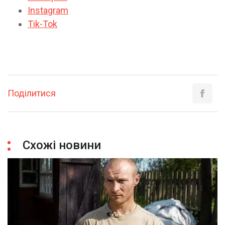
Instagram
Tik-Tok
Поділитися
Схожі новини