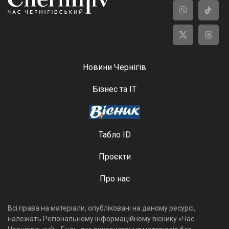
Новини Чернігів
Бізнес та ІТ
Табло ID
Проєкти
Про нас
Всі права на матеріали, опубліковані на даному ресурсі,
належать Регіональному інформаційному віснику «Час