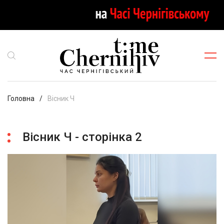
Головна
Вісник Ч
Вісник Ч - сторінка 2