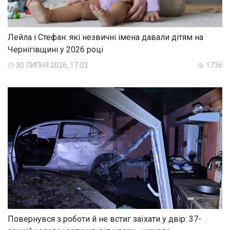
Лейла і Стефан: які незвичні імена давали дітям на
Чернігівщині у 2026 році
30 ЛИПНЯ 2026, 17:03
1736
Повернувся з роботи й не встиг заїхати у двір: 37-