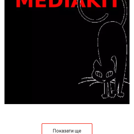
Показати ще