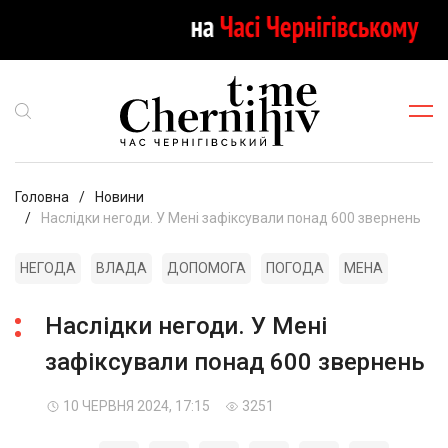
Головна
Новини
Наслідки негоди. У Мені зафіксували понад 600 звернень
НЕГОДА
ВЛАДА
ДОПОМОГА
ПОГОДА
МЕНА
Наслідки негоди. У Мені
зафіксували понад 600 звернень
10 ЧЕРВНЯ 2024, 17:15
3251