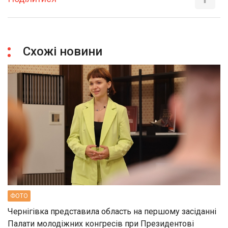
Схожі новини
ФОТО
Чернігівка представила область на першому засіданні
Палати молодіжних конгресів при Президентові