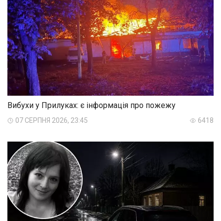
Вибухи у Прилуках: є інформація про пожежу
07 СЕРПНЯ 2026, 23:45
6418