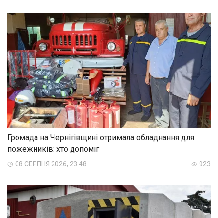
Громада на Чернігівщині отримала обладнання для
пожежників: хто допоміг
08 СЕРПНЯ 2026, 23:48
923