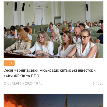
ВIДЕО
Сесія Чернігівської міськради: китайські інвестори,
звіти ЖЕКів та ППО
05 СЕРПНЯ 2026, 18:45
1686