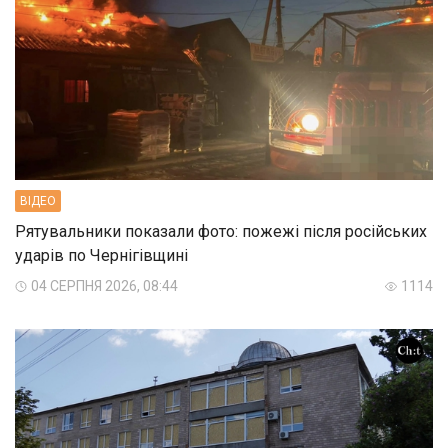
ВIДЕО
Рятувальники показали фото: пожежі після російських
ударів по Чернігівщині
04 СЕРПНЯ 2026, 08:44
1114