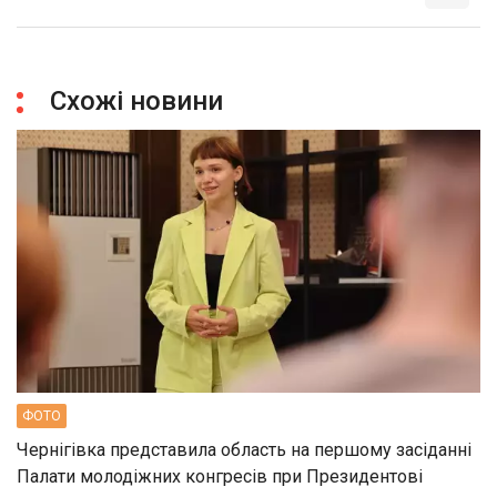
Схожі новини
ФОТО
Чернігівка представила область на першому засіданні
Палати молодіжних конгресів при Президентові