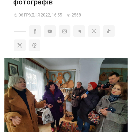
фотографів
06 ГРУДНЯ 2022, 16:55
2568