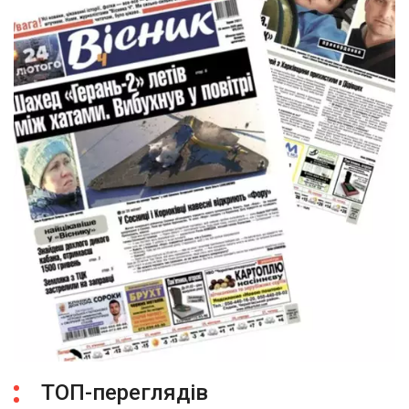
ТОП-переглядів