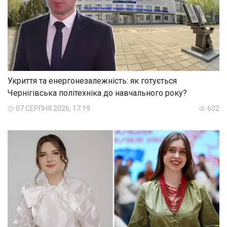
Укриття та енергонезалежність: як готується
Чернігівська політехніка до навчального року?
07 СЕРПНЯ 2026, 17:19
602