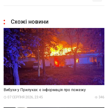
Схожі новини
Вибухи у Прилуках: є інформація про пожежу
07 СЕРПНЯ 2026, 23:45
346