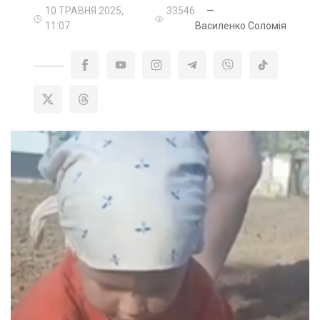
10 ТРАВНЯ 2025,
33546
—
11:07
Василенко Соломія