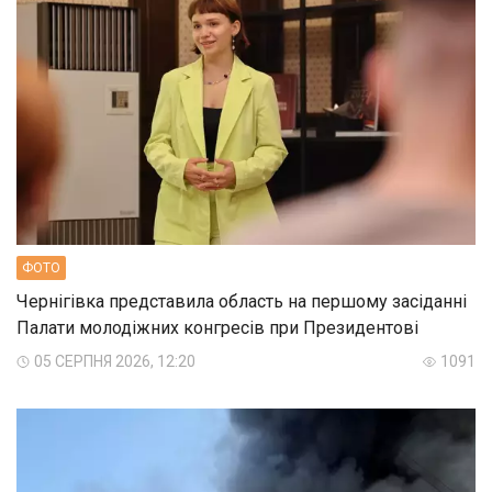
ФОТО
Чернігівка представила область на першому засіданні
Палати молодіжних конгресів при Президентові
05 СЕРПНЯ 2026, 12:20
1091