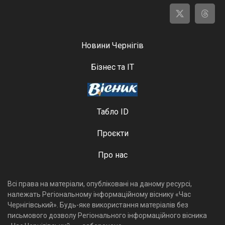
Новини Чернігів
Бізнес та ІТ
Табло ID
Проєкти
Про нас
Всі права на матеріали, опубліковані на даному ресурсі,
належать Регіональному інформаційному віснику «Час
Чернігівський». Будь-яке використання матеріалів без
письмового дозволу Регіонального інформаційного вісника