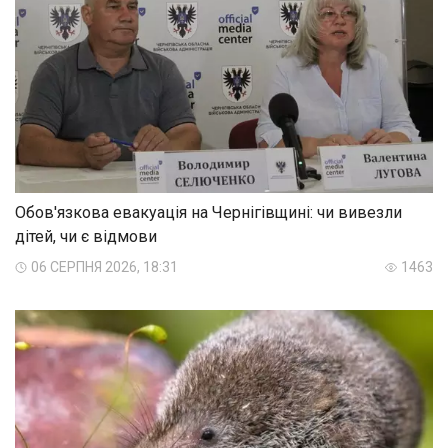
Обов'язкова евакуація на Чернігівщині: чи вивезли
дітей, чи є відмови
06 СЕРПНЯ 2026, 18:31
1463