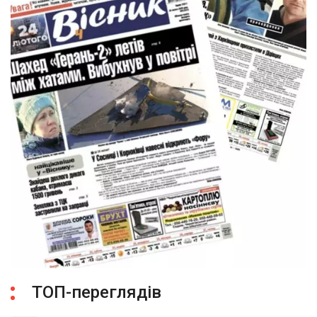
ТОП-переглядів