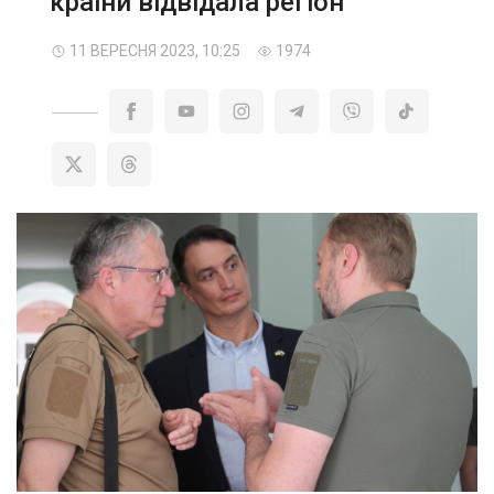
країни відвідала регіон
11 ВЕРЕСНЯ 2023, 10:25
1974