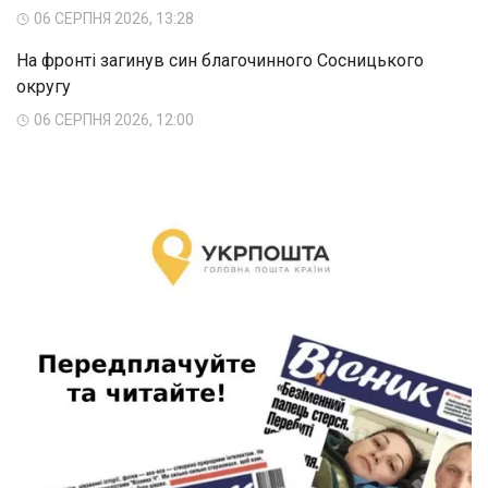
06 СЕРПНЯ 2026, 13:28
На фронті загинув син благочинного Сосницького
округу
06 СЕРПНЯ 2026, 12:00