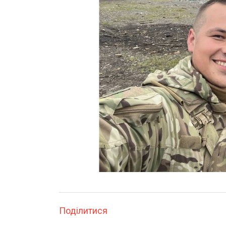
Поділитися