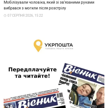
Мобілізували чоловіка, який зі зв’язаними руками
вибрався з могили після розстрілу
07 СЕРПНЯ 2026, 15:22