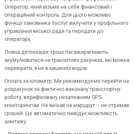
Оператор, який візьме на себе фінансовий і
операційний контроль. Для цього можливо
функції замовника послуг вилучити у профільного
управління міської ради та передати до
оператора.
Повна детінізація: гроші пасажирів мають
акумулюватися на транзитних рахунках, які можна
перевірити, а не в кишенях водіїв.
Оплата за кілометр: Ми рекомендуємо перейти на
розрахунок за фактично виконану транспортну
роботу, верифіковану незалежним GPS-
моніторингом. Не виїхав на маршрут – не отримав
грошей. Це автоматично ліквідує можливість
шантажу.