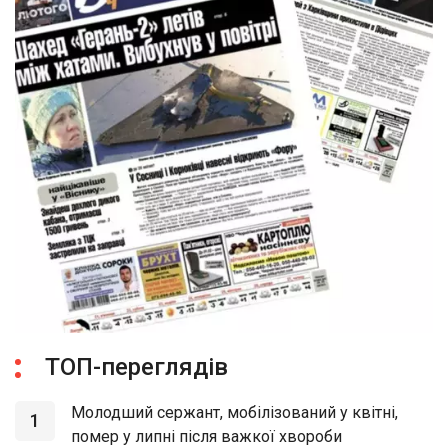
ТОП-переглядів
Молодший сержант, мобілізований у квітні,
1
помер у липні після важкої хвороби