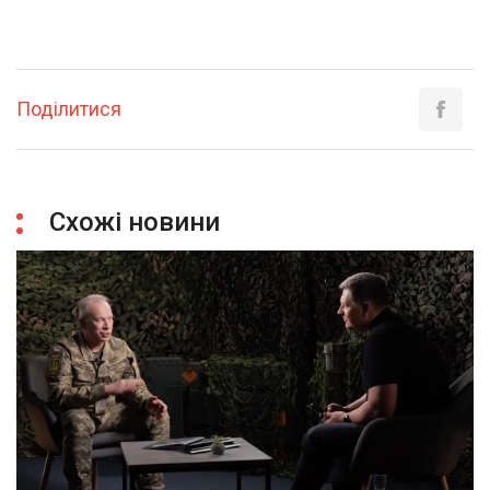
Поділитися
Схожі новини