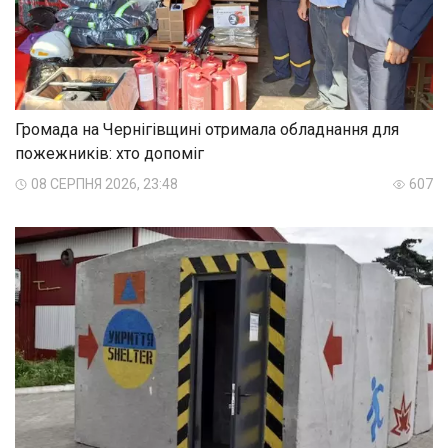
Громада на Чернігівщині отримала обладнання для
пожежників: хто допоміг
08 СЕРПНЯ 2026, 23:48
607