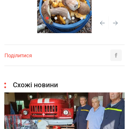
Поділитися
Схожі новини