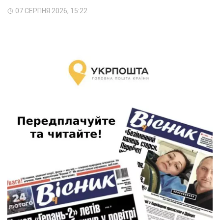
07 СЕРПНЯ 2026, 15:22