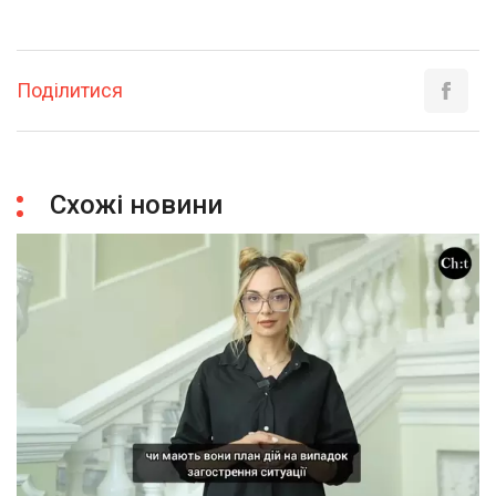
Поділитися
Схожі новини