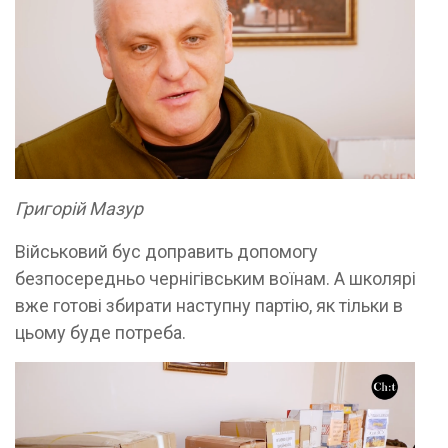
Григорій Мазур
Військовий бус доправить допомогу
безпосередньо чернігівським воїнам. А школярі
вже готові збирати наступну партію, як тільки в
цьому буде потреба.