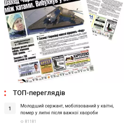
ТОП-переглядів
Молодший сержант, мобілізований у квітні,
1
помер у липні після важкої хвороби
81181