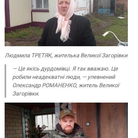
Людмила ТРЕТЯК, жителька Великої Загорівки
— Це якісь дурдомівці. Я так вважаю. Це
робили неадекватні люди, — упевнений
Олександр РОМАНЕНКО, житель Великої
Загорівки.