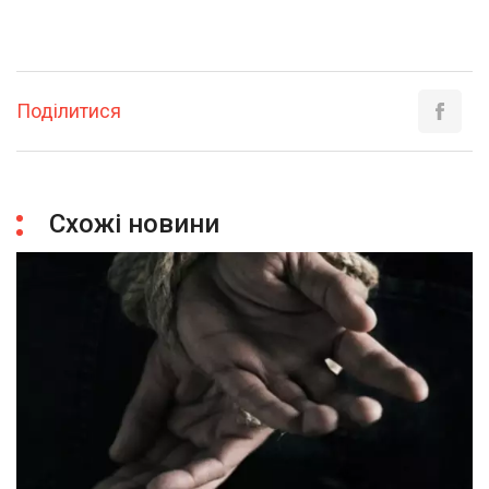
Поділитися
Схожі новини