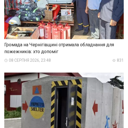
Громада на Чернігівщині отримала обладнання для
пожежників: хто допоміг
08 СЕРПНЯ 2026, 23:48
831