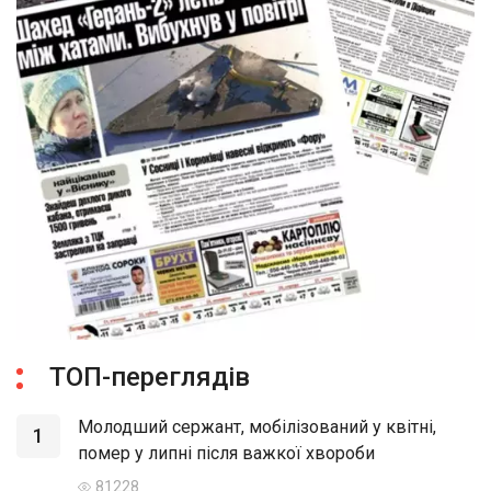
ТОП-переглядів
Молодший сержант, мобілізований у квітні,
1
помер у липні після важкої хвороби
81228