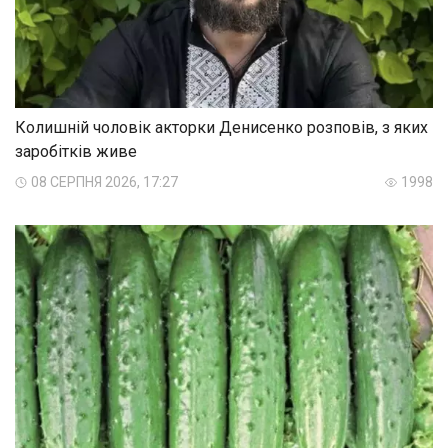
Колишній чоловік акторки Денисенко розповів, з яких
заробітків живе
08 СЕРПНЯ 2026, 17:27
1998