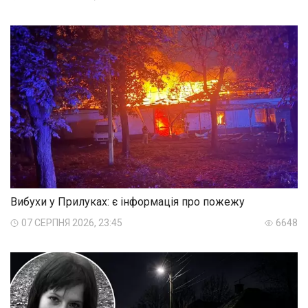
Вибухи у Прилуках: є інформація про пожежу
07 СЕРПНЯ 2026, 23:45
6648