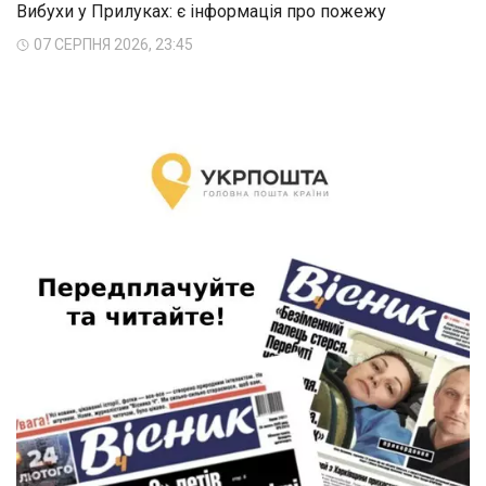
Вибухи у Прилуках: є інформація про пожежу
07 СЕРПНЯ 2026, 23:45