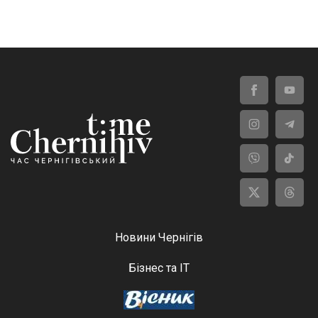
Новини Чернігів
Бізнес та ІТ