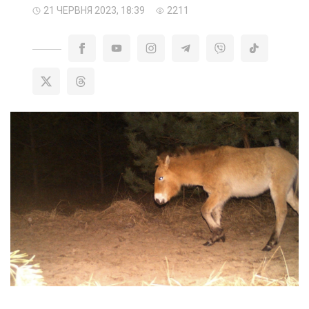
21 ЧЕРВНЯ 2023, 18:39
2211