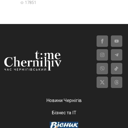
17851
Новини Чернігів
Бізнес та ІТ