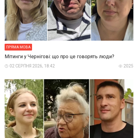
ПРЯМА МОВА
Мітинги у Чернігові: що про це говорять люди?
02 СЕРПНЯ 2026, 18:42
2025