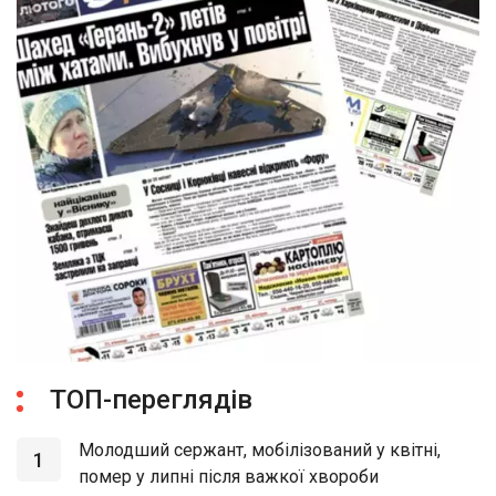
ТОП-переглядів
Молодший сержант, мобілізований у квітні,
1
помер у липні після важкої хвороби