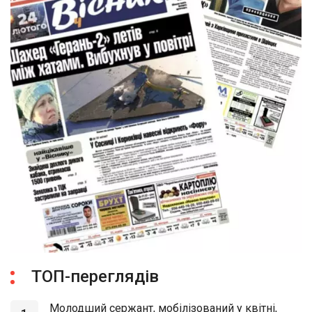
ТОП-переглядів
Молодший сержант, мобілізований у квітні,