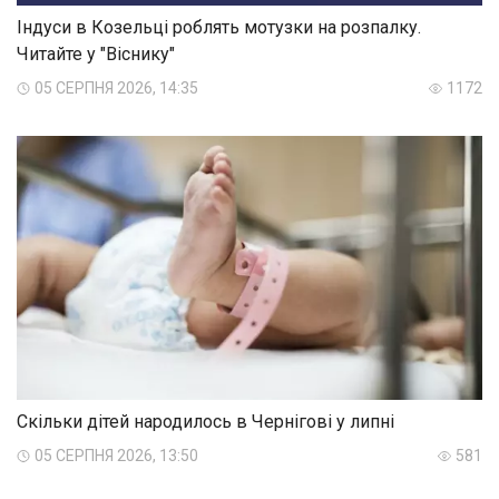
Індуси в Козельці роблять мотузки на розпалку.
Читайте у "Віснику"
05 СЕРПНЯ 2026, 14:35
1172
Скільки дітей народилось в Чернігові у липні
05 СЕРПНЯ 2026, 13:50
581