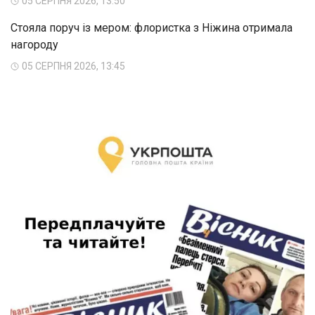
05 СЕРПНЯ 2026, 13:50
Стояла поруч із мером: флористка з Ніжина отримала
нагороду
05 СЕРПНЯ 2026, 13:45