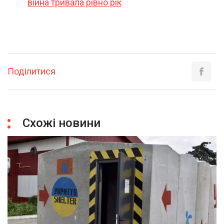
війна тривала рівно рік
Поділитися
Схожі новини