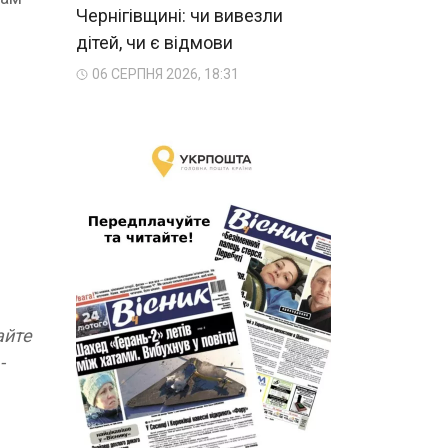
Чернігівщині: чи вивезли
дітей, чи є відмови
06 СЕРПНЯ 2026, 18:31
айте
-