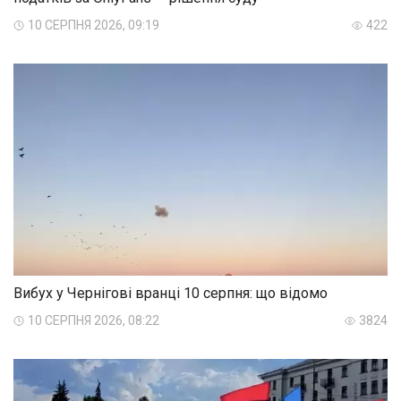
10 СЕРПНЯ 2026, 09:19
422
Вибух у Чернігові вранці 10 серпня: що відомо
10 СЕРПНЯ 2026, 08:22
3824