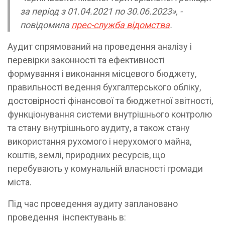
за період з 01.04.2021 по 30.06.2023», -
повідомила
прес-служба відомства
.
Аудит спрямований на проведення аналізу і
перевірки законності та ефективності
формування і виконання місцевого бюджету,
правильності ведення бухгалтерського обліку,
достовірності фінансової та бюджетної звітності,
функціонування системи внутрішнього контролю
та стану внутрішнього аудиту, а також стану
використання рухомого і нерухомого майна,
коштів, землі, природних ресурсів, що
перебувають у комунальній власності громади
міста.
Під час проведення аудиту заплановано
проведення інспектувань в: