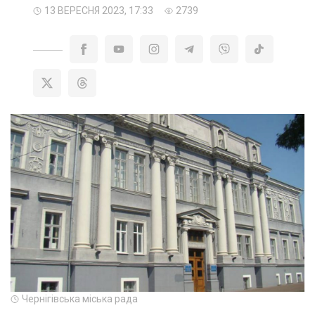
13 ВЕРЕСНЯ 2023, 17:33
2739
Чернігівська міська рада