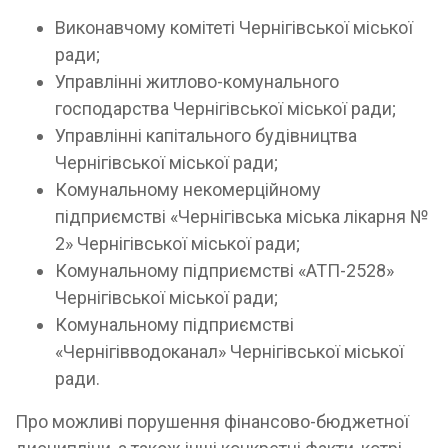
Виконавчому комітеті Чернігівської міської
ради;
Управлінні житлово-комунального
господарства Чернігівської міської ради;
Управлінні капітального будівництва
Чернігівської міської ради;
Комунальному некомерційному
підприємстві «Чернігівська міська лікарня №
2» Чернігівської міської ради;
Комунальному підприємстві «АТП-2528»
Чернігівської міської ради;
Комунальному підприємстві
«Чернігівводоканал» Чернігівської міської
ради.
Про можливі порушення фінансово-бюджетної