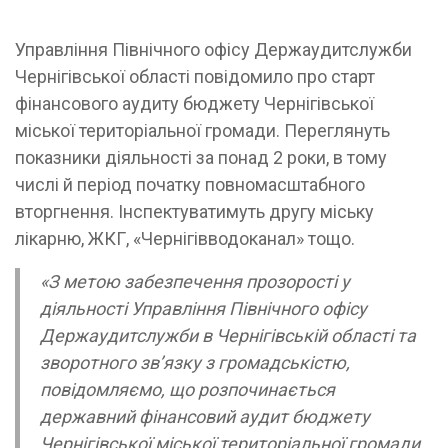
Управління Північного офісу Держаудитслужби
Чернігівської області повідомило про старт
фінансового аудиту бюджету Чернігівської
міської територіальної громади. Переглянуть
показники діяльності за понад 2 роки, в тому
числі й період початку повномасштабного
вторгнення. Інспектуватимуть другу міську
лікарню, ЖКГ, «Чернігівводоканал» тощо.
«З метою забезпечення прозорості у
діяльності Управління Північного офісу
Держаудитслужби в Чернігівській області та
зворотного зв’язку з громадськістю,
повідомляємо, що розпочинається
державний фінансовий аудит бюджету
Чернігівської міської територіальної громади