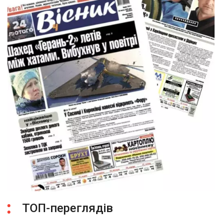
ТОП-переглядів