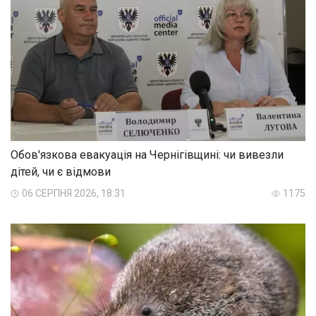
Обов'язкова евакуація на Чернігівщині: чи вивезли
дітей, чи є відмови
06 СЕРПНЯ 2026, 18:31
1175