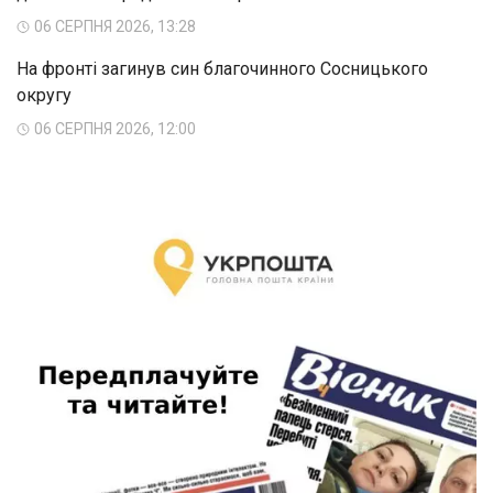
06 СЕРПНЯ 2026, 13:28
На фронті загинув син благочинного Сосницького
округу
06 СЕРПНЯ 2026, 12:00