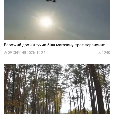
Ворожий дрон влучив біля магазину: троє поранених
09 СЕРПНЯ 2026, 10:24
1240