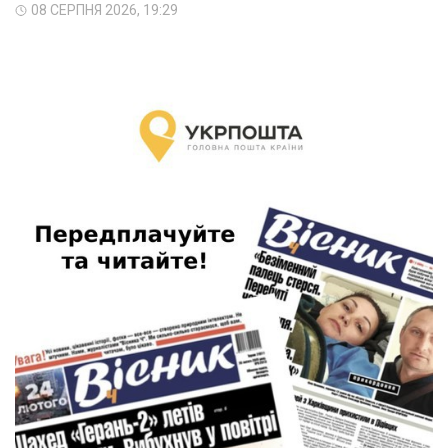
08 СЕРПНЯ 2026, 19:29