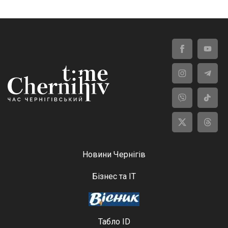
Новини Чернігів
Бізнес та ІТ
Табло ID