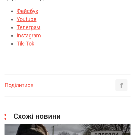
Фейсбук
Youtube
Телеграм
Instagram
Tik-Tok
Поділитися
Схожі новини