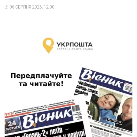
06 СЕРПНЯ 2026, 12:00