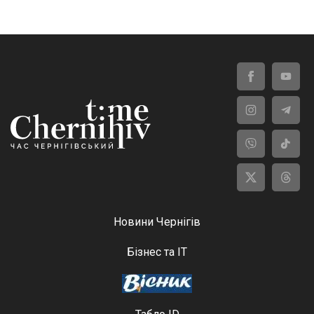
Новини Чернігів
Бізнес та ІТ