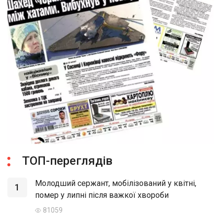
ТОП-переглядів
Молодший сержант, мобілізований у квітні,
1
помер у липні після важкої хвороби
81059