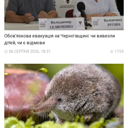
Обов'язкова евакуація на Чернігівщині: чи вивезли
дітей, чи є відмови
06 СЕРПНЯ 2026, 18:31
1154