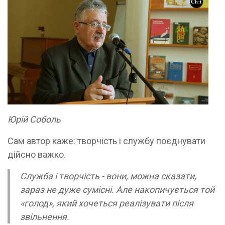
Юрій Соболь
Сам автор каже: творчість і службу поєднувати
дійсно важко.
Служба і творчість - вони, можна сказати,
зараз не дуже сумісні. Але накопичується той
«голод», який хочеться реалізувати після
звільнення.