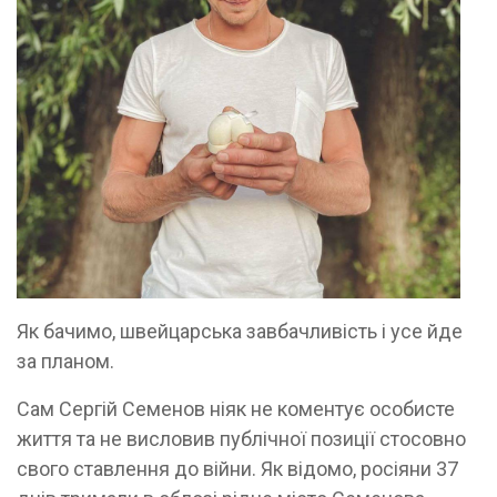
Як бачимо, швейцарська завбачливість і усе йде
за планом.
Сам Сергій Семенов ніяк не коментує особисте
життя та не висловив публічної позиції стосовно
свого ставлення до війни. Як відомо, росіяни 37