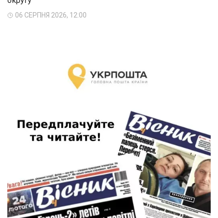
округу
06 СЕРПНЯ 2026, 12:00