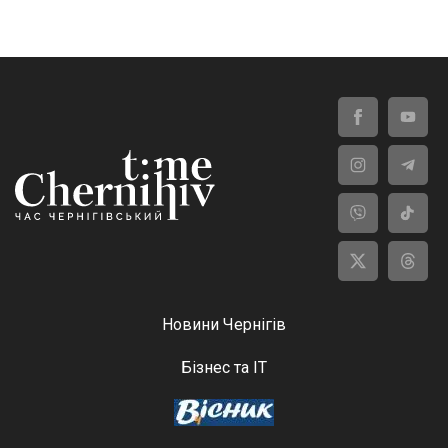
Новини Чернігів
Бізнес та ІТ