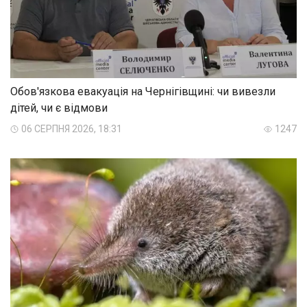
Обов'язкова евакуація на Чернігівщині: чи вивезли
дітей, чи є відмови
06 СЕРПНЯ 2026, 18:31
1247