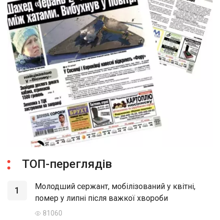
ТОП-переглядів
Молодший сержант, мобілізований у квітні,
1
помер у липні після важкої хвороби
81060