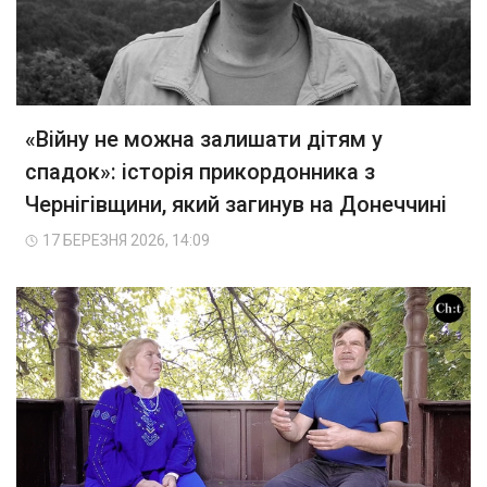
«Війну не можна залишати дітям у
спадок»: історія прикордонника з
Чернігівщини, який загинув на Донеччині
17 БЕРЕЗНЯ 2026, 14:09