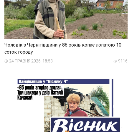
Чоловік з Чернігівщини у 86 років копає лопатою 10
соток городу
24 ТРАВНЯ 2026, 18:53
9116