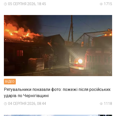
05 СЕРПНЯ 2026, 18:45
1715
ВIДЕО
Рятувальники показали фото: пожежі після російських
ударів по Чернігівщині
04 СЕРПНЯ 2026, 08:44
1118