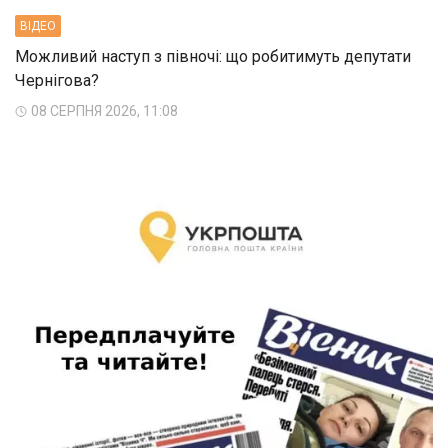
ВIДЕО
Можливий наступ з півночі: що робитимуть депутати
Чернігова?
08 СЕРПНЯ 2026, 11:08