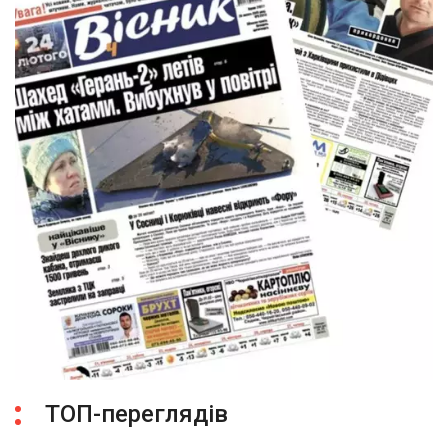
ТОП-переглядів