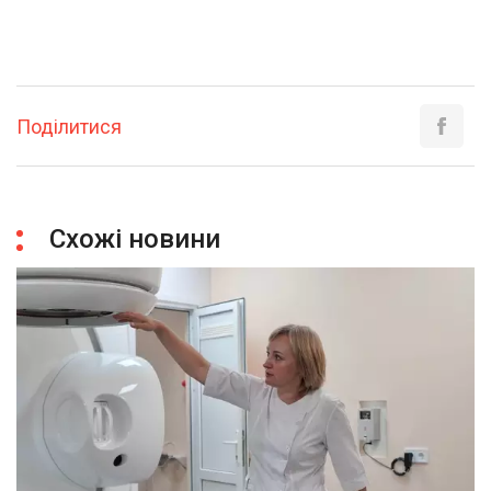
Поділитися
Схожі новини