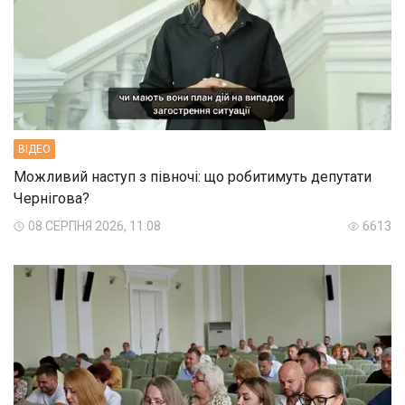
ВIДЕО
Можливий наступ з півночі: що робитимуть депутати
Чернігова?
08 СЕРПНЯ 2026, 11:08
6613