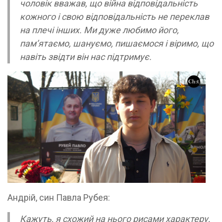
чоловік вважав, що війна відповідальність
кожного і свою відповідальність не переклав
на плечі інших. Ми дуже любимо його,
пам’ятаємо, шануємо, пишаємося і віримо, що
навіть звідти він нас підтримує.
Андрій, син Павла Рубея:
Кажуть, я схожий на нього рисами характеру,