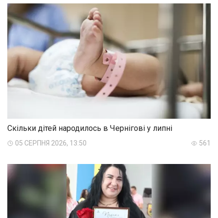
Скільки дітей народилось в Чернігові у липні
05 СЕРПНЯ 2026, 13:50
561