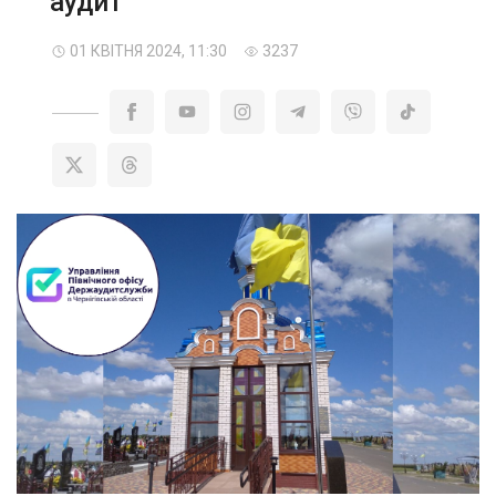
аудит
01 КВІТНЯ 2024, 11:30
3237