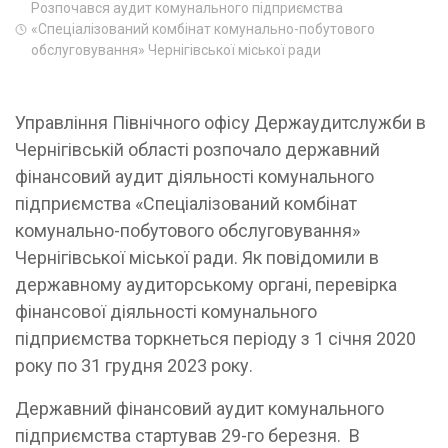
Розпочався аудит комунального підприємства
«Спеціалізований комбінат комунально-побутового
обслуговування» Чернігівської міської ради
Управління Північного офісу Держаудитслужби в
Чернігівській області розпочало державний
фінансовий аудит діяльності комунального
підприємства «Спеціалізований комбінат
комунально-побутового обслуговування»
Чернігівської міської ради. Як повідомили в
державному аудиторському органі, перевірка
фінансової діяльності комунального
підприємства торкнеться періоду з 1 січня 2020
року по 31 грудня 2023 року.
Державний фінансовий аудит комунального
підприємства стартував 29-го березня. В