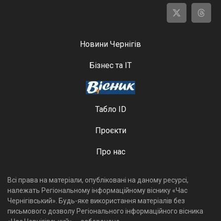
Новини Чернігів
Бізнес та ІТ
Табло ID
Проєкти
Про нас
Всі права на матеріали, опубліковані на даному ресурсі,
належать Регіональному інформаційному віснику «Час
Чернігівський». Будь-яке використання матеріалів без
письмового дозволу Регіонального інформаційного вісника