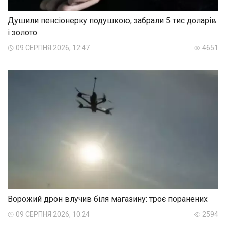
Душили пенсіонерку подушкою, забрали 5 тис доларів
і золото
09 СЕРПНЯ 2026, 12:47
4651
Ворожий дрон влучив біля магазину: троє поранених
09 СЕРПНЯ 2026, 10:24
2594