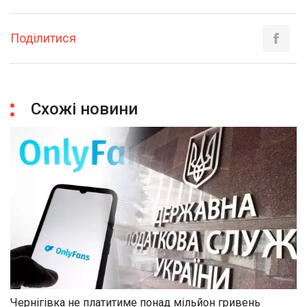
Поділитися
Схожі новини
Чернігівка не платитиме понад мільйон гривень