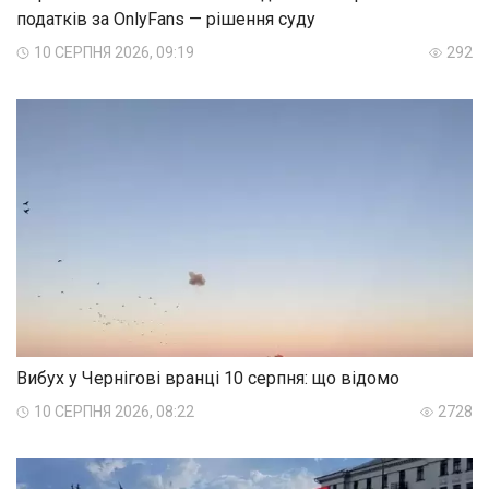
податків за OnlyFans — рішення суду
10 СЕРПНЯ 2026, 09:19
292
Вибух у Чернігові вранці 10 серпня: що відомо
10 СЕРПНЯ 2026, 08:22
2728