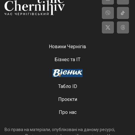
Новини Чернігів
Бізнес та ІТ
Табло ID
Проєкти
Про нас
Всі права на матеріали, опубліковані на даному ресурсі,