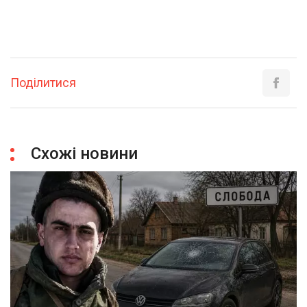
Поділитися
Схожі новини