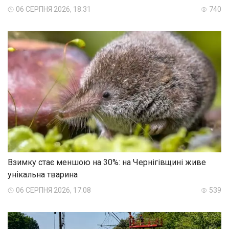
06 СЕРПНЯ 2026, 18:31
740
Взимку стає меншою на 30%: на Чернігівщині живе
унікальна тварина
06 СЕРПНЯ 2026, 17:08
539