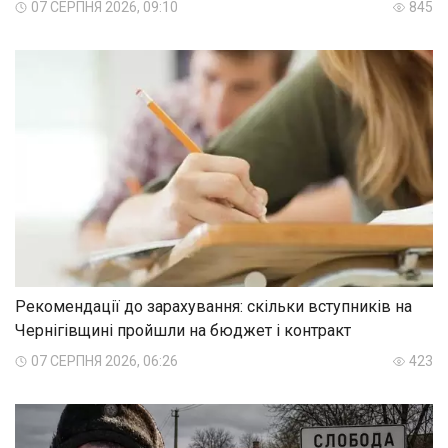
07 СЕРПНЯ 2026, 09:10
845
Рекомендації до зарахування: скільки вступників на
Чернігівщині пройшли на бюджет і контракт
07 СЕРПНЯ 2026, 06:26
423