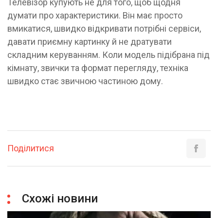
Телевізор купують не для того, щоб щодня
думати про характеристики. Він має просто
вмикатися, швидко відкривати потрібні сервіси,
давати приємну картинку й не дратувати
складним керуванням. Коли модель підібрана під
кімнату, звички та формат перегляду, техніка
швидко стає звичною частиною дому.
Поділитися
Схожі новини