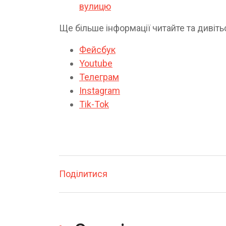
вулицю
Ще більше інформації читайте та дивіть
Фейсбук
Youtube
Телеграм
Instagram
Tik-Tok
Поділитися