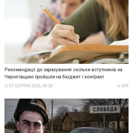
Рекомендації до зарахування: скільки вступників на
Чернігівщині пройшли на бюджет і контракт
07 СЕРПНЯ 2026, 06:26
399