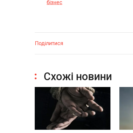
бізнес
Поділитися
Схожі новини