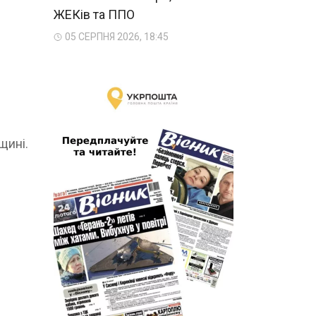
ЖЕКів та ППО
05 СЕРПНЯ 2026, 18:45
щині.