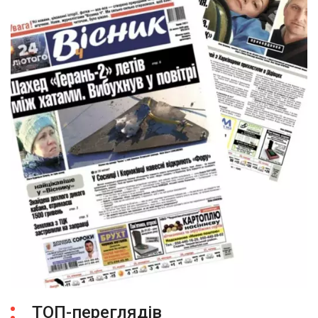
ТОП-переглядів