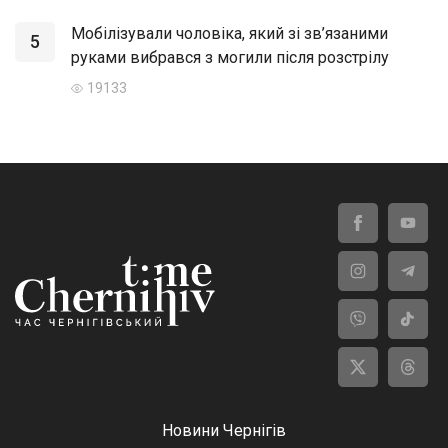
Мобілізували чоловіка, який зі зв’язаними
5
руками вибрався з могили після розстрілу
19133
Новини Чернігів