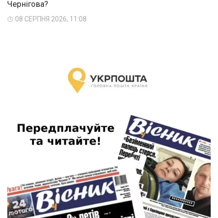
Чернігова?
08 СЕРПНЯ 2026, 11:08