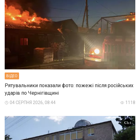
ВIДЕО
Рятувальники показали фото: пожежі після російських
ударів по Чернігівщині
04 СЕРПНЯ 2026, 08:44
1118