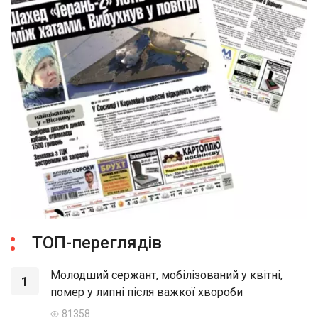
ТОП-переглядів
Молодший сержант, мобілізований у квітні,
1
помер у липні після важкої хвороби
81358