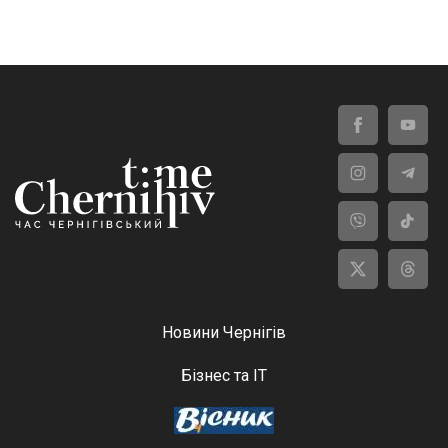
Новини Чернігів
Бізнес та ІТ