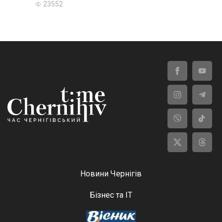
23552
Новини Чернігів
Бізнес та ІТ