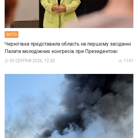
ФОТО
Чернігівка представила область на першому засіданні
Палати молодіжних конгресів при Президентові
05 СЕРПНЯ 2026, 12:20
1141