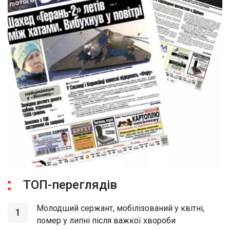
ТОП-переглядів
Молодший сержант, мобілізований у квітні,
1
помер у липні після важкої хвороби