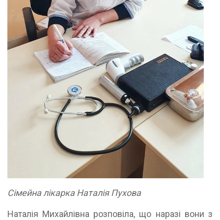
Сімейна лікарка Наталія Пухова
Наталія Михайлівна розповіла, що наразі вони з