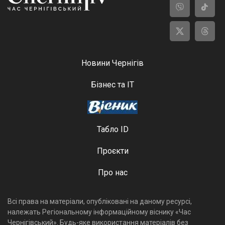
Новини Чернігів
Бізнес та ІТ
Табло ID
Проєкти
Про нас
Всі права на матеріали, опубліковані на даному ресурсі,
належать Регіональному інформаційному віснику «Час
Чернігівський». Будь-яке використання матеріалів без