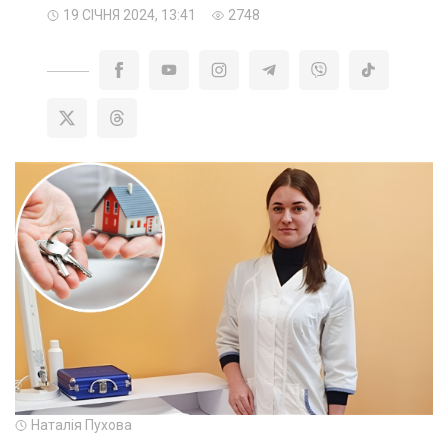
19 СІЧНЯ 2024, 13:41
2748
Наталія Пухова