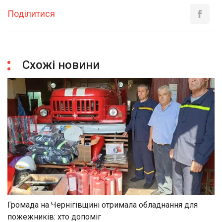
Поділитися
Схожі новини
Громада на Чернігівщині отримала обладнання для
пожежників: хто допоміг