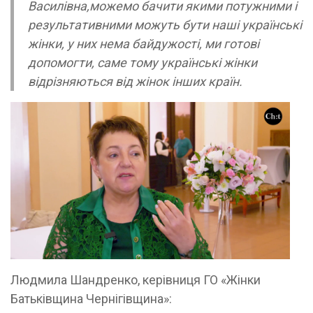
Василівна,можемо бачити якими потужними і
результативними можуть бути наші українські
жінки, у них нема байдужості, ми готові
допомогти, саме тому українські жінки
відрізняються від жінок інших країн.
Людмила Шандренко, керівниця ГО «Жінки
Батьківщина Чернігівщина»: