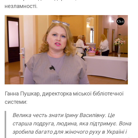
незламності.
Ганна Пушкар, директорка міської бібліотечної
системи:
Велика честь знати Ірину Василівну. Це
старша подруга, людина, яка підтримує. Вона
зробила багато для жіночого руху в Україні і