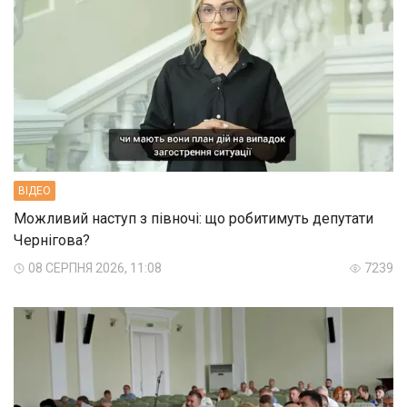
ВIДЕО
Можливий наступ з півночі: що робитимуть депутати
Чернігова?
08 СЕРПНЯ 2026, 11:08
7239