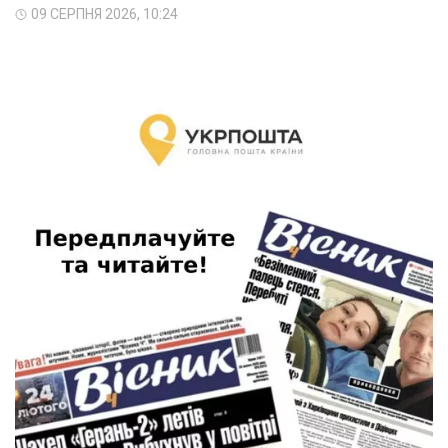
09 СЕРПНЯ 2026, 10:24