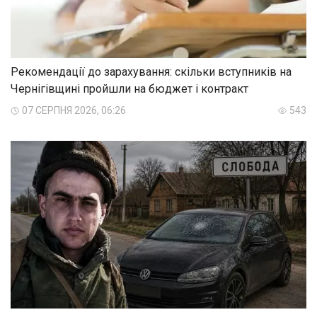
Рекомендації до зарахування: скільки вступників на
Чернігівщині пройшли на бюджет і контракт
07 СЕРПНЯ 2026, 06:26
543