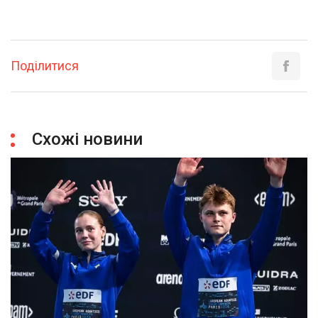
Поділитися
Схожі новини