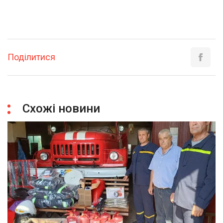
Поділитися
Схожі новини